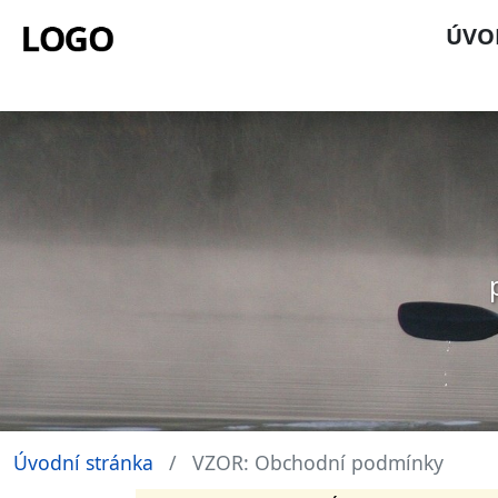
ÚVO
Úvodní stránka
VZOR: Obchodní podmínky