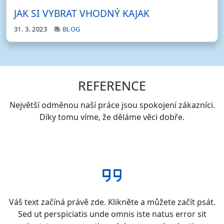
JAK SI VYBRAT VHODNÝ KAJAK
31. 3. 2023
BLOG
REFERENCE
Největší odměnou naší práce jsou spokojení zákazníci.
Díky tomu víme, že děláme věci dobře.
Váš text začíná právě zde. Klikněte a můžete začít psát.
Sed ut perspiciatis unde omnis iste natus error sit