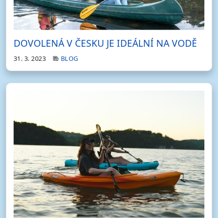
DOVOLENÁ V ČESKU JE IDEÁLNÍ NA VODĚ
31. 3. 2023
BLOG