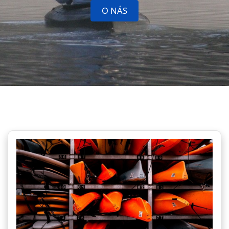
O NÁS