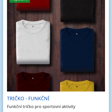
TRIČKO - FUNKČNÍ
Funkční tričko pro sportovní aktivity