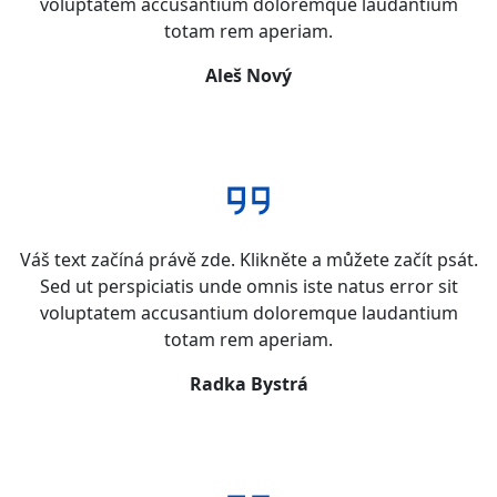
voluptatem accusantium doloremque laudantium
totam rem aperiam.
Aleš Nový
Váš text začíná právě zde. Klikněte a můžete začít psát.
Sed ut perspiciatis unde omnis iste natus error sit
voluptatem accusantium doloremque laudantium
totam rem aperiam.
Radka Bystrá