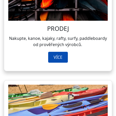
PRODEJ
Nakupte, kanoe, kajaky, rafty, surfy, paddleboardy
od prověřených výrobců.
VÍCE